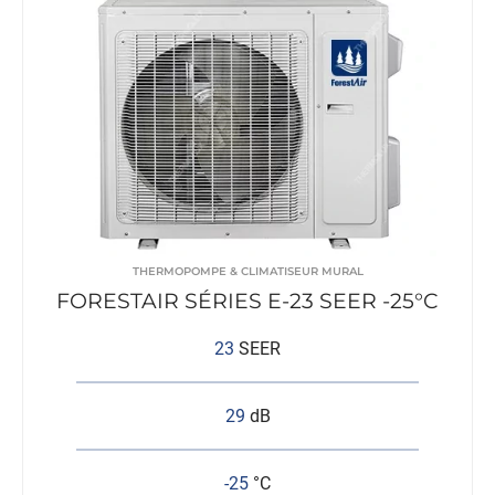
THERMOPOMPE & CLIMATISEUR MURAL
FORESTAIR SÉRIES E-23 SEER -25°C
23
SEER
29
dB
-25
°C