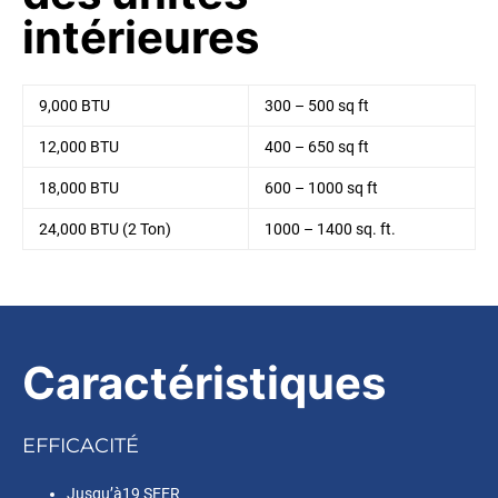
intérieures
9,000 BTU
300 – 500 sq ft
12,000 BTU
400 – 650 sq ft
18,000 BTU
600 – 1000 sq ft
24,000 BTU (2 Ton)
1000 – 1400 sq. ft.
Caractéristiques
EFFICACITÉ
Jusqu’à19 SEER