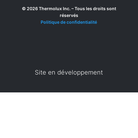
© 2026 Thermolux Inc. – Tous les droits sont
réservés
Politique de confidentialité
Site en développement
Site en développement