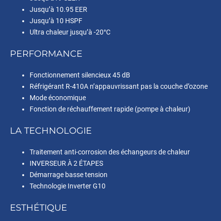
Jusqu’à 10.95 EER
Jusqu’à 10 HSPF
Ultra chaleur jusqu’à -20°C
PERFORMANCE
Fonctionnement silencieux 45 dB
Réfrigérant R-410A n’appauvrissant pas la couche d’ozone
Mode économique
Fonction de réchauffement rapide (pompe à chaleur)
LA TECHNOLOGIE
Traitement anti-corrosion des échangeurs de chaleur
INVERSEUR À 2 ÉTAPES
Démarrage basse tension
Technologie Inverter G10
ESTHÉTIQUE