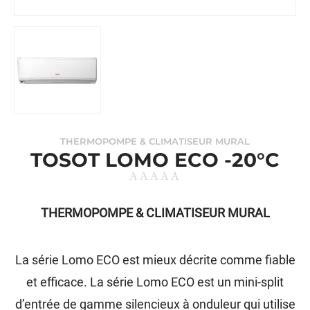
THERMOPOMPE & CLIMATISEUR MURAL
TOSOT LOMO ECO -20°C
THERMOPOMPE & CLIMATISEUR MURAL
La série Lomo ECO est mieux décrite comme fiable
et efficace. La série Lomo ECO est un mini-split
d’entrée de gamme silencieux à onduleur qui utilise