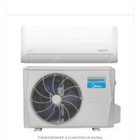
THERMOPOMPE & CLIMATISEUR MURAL