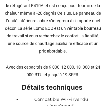
le réfrigérant R410A et est conçu pour fournir de la
chaleur même à -20 degrés Celsius. Le panneau de
l’unité intérieure sobre s’intégrera à n’importe quel
décor. La série Lomo ECO est un véritable bourreau
de travail si vous recherchez le confort, la fiabilité,
une source de chauffage auxiliaire efficace et un
prix abordable.
Avec des capacités de 9 000, 12 000, 18, 000 et 24
000 BTU et jusqu’à 19 SEER.
Détails techniques
Compatible Wi-Fi (vendu
séparément)