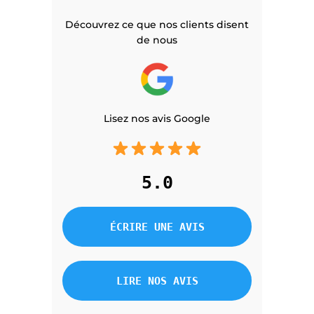
Découvrez ce que nos clients disent
de nous
Lisez nos avis Google
5.0
ÉCRIRE UNE AVIS
LIRE NOS AVIS