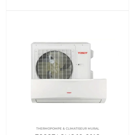
THERMOPOMPE & CLIMATISEUR MURAL