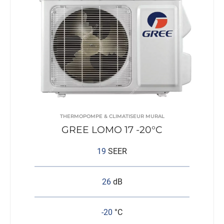
THERMOPOMPE & CLIMATISEUR MURAL
GREE LOMO 17 -20°C
19
SEER
26
dB
-20
°C