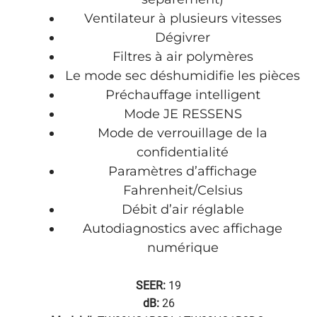
Ventilateur à plusieurs vitesses
Dégivrer
Filtres à air polymères
Le mode sec déshumidifie les pièces
Préchauffage intelligent
Mode JE RESSENS
Mode de verrouillage de la
confidentialité
Paramètres d’affichage
Fahrenheit/Celsius
Débit d’air réglable
Autodiagnostics avec affichage
numérique
SEER:
19
dB:
26