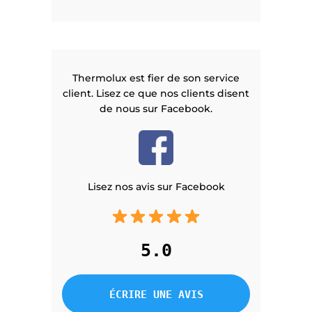
Thermolux est fier de son service
client. Lisez ce que nos clients disent
de nous sur Facebook.
Lisez nos avis sur Facebook
5.0
ÉCRIRE UNE AVIS