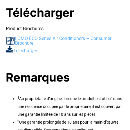
Télécharger
Product Brochures
LOMO ECO Series Air Conditioners – Consumer
Brochure
Télécharger
Remarques
1
Au propriétaire d’origine, lorsque le produit est utilisé dans
une résidence occupée par le propriétaire, il est couvert par
une garantie limitée de 10 ans sur les pièces.
2
Une garantie prolongée de 10 ans pour la main-d’œuvre