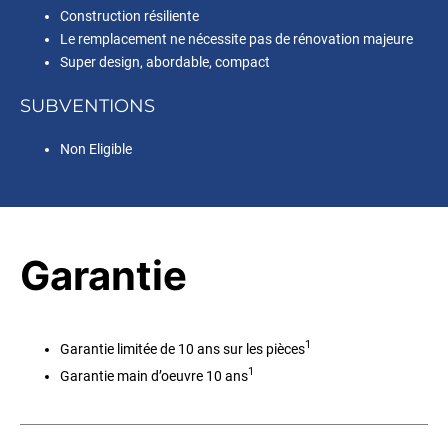
Construction résiliente
Le remplacement ne nécessite pas de rénovation majeure
Super design, abordable, compact
SUBVENTIONS
Non Eligible
Garantie
1
Garantie limitée de 10 ans sur les pièces
1
Garantie main d’oeuvre 10 ans