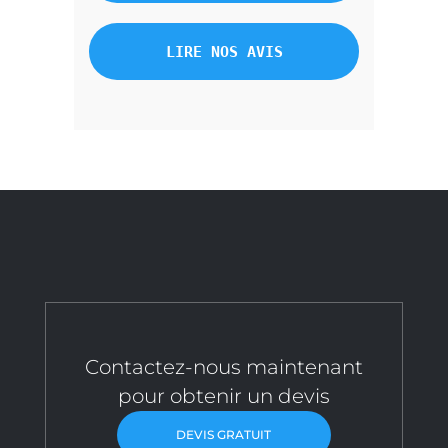
LIRE NOS AVIS
Contactez-nous maintenant
pour obtenir un devis
DEVIS GRATUIT