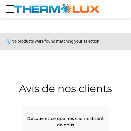
No products were found matching your selection.
Avis de nos clients
Découvrez ce que nos clients disent
de nous