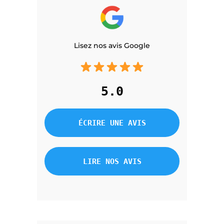
Lisez nos avis Google
5.0
ÉCRIRE UNE AVIS
LIRE NOS AVIS