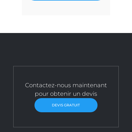
Contactez-nous maintenant
pour obtenir un devis
DEVIS GRATUIT