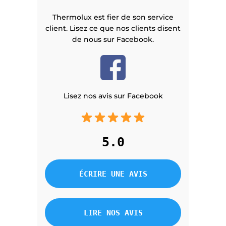
Thermolux est fier de son service
client. Lisez ce que nos clients disent
de nous sur Facebook.
Lisez nos avis sur Facebook
5.0
ÉCRIRE UNE AVIS
LIRE NOS AVIS