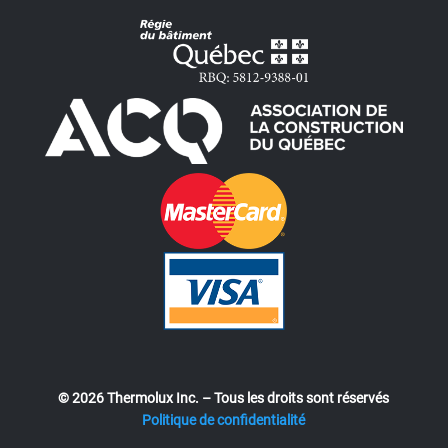
© 2026 Thermolux Inc. – Tous les droits sont réservés
Politique de confidentialité