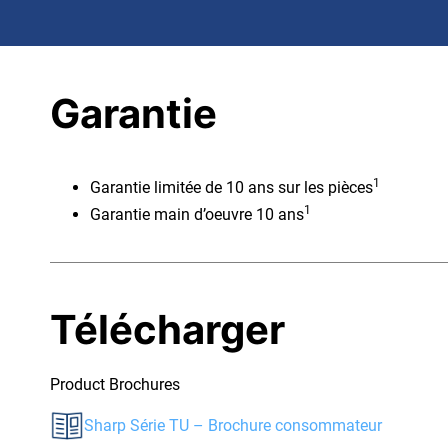
Garantie
1
Garantie limitée de 10 ans sur les pièces
1
Garantie main d’oeuvre 10 ans
Télécharger
Product Brochures
Sharp Série TU – Brochure consommateur