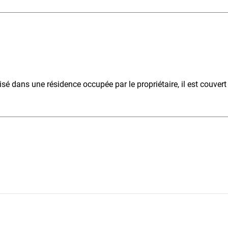
ilisé dans une résidence occupée par le propriétaire, il est couver