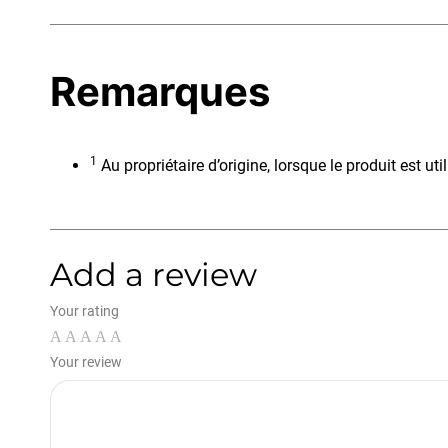
Remarques
1
Au propriétaire d’origine, lorsque le produit est ut
Add a review
Your rating
Your review