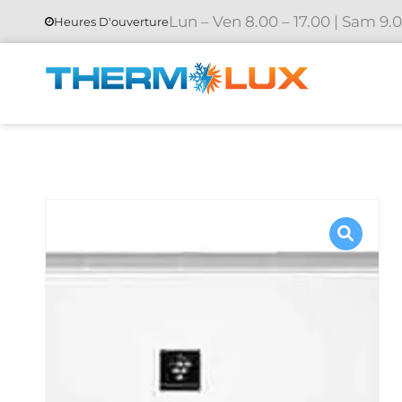
Lun – Ven 8.00 – 17.00 | Sam 9.0
Heures D'ouverture