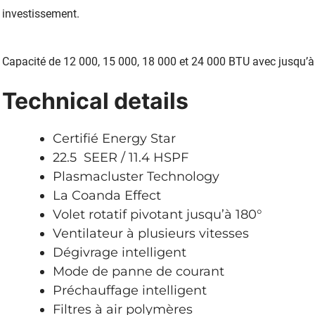
investissement.
Capacité de 12 000, 15 000, 18 000 et 24 000 BTU avec jusqu’à
Technical details
Certifié Energy Star
22.5 SEER / 11.4 HSPF
Plasmacluster Technology
La Coanda Effect
Volet rotatif pivotant jusqu’à 180°
Ventilateur à plusieurs vitesses
Dégivrage intelligent
Mode de panne de courant
Préchauffage intelligent
Filtres à air polymères