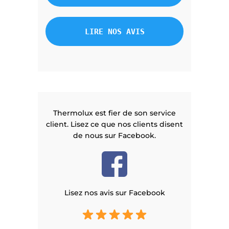
LIRE NOS AVIS
Thermolux est fier de son service
client. Lisez ce que nos clients disent
de nous sur Facebook.
Lisez nos avis sur Facebook