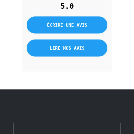
5.0
ÉCRIRE UNE AVIS
LIRE NOS AVIS