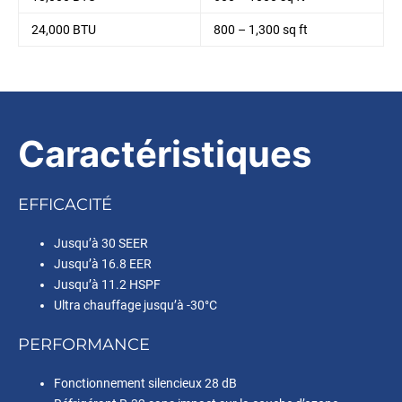
24,000 BTU
800 – 1,300 sq ft
Caractéristiques
EFFICACITÉ
Jusqu’à 30 SEER
Jusqu’à 16.8 EER
Jusqu’à 11.2 HSPF
Ultra chauffage jusqu’à -30°C
PERFORMANCE
Fonctionnement silencieux 28 dB