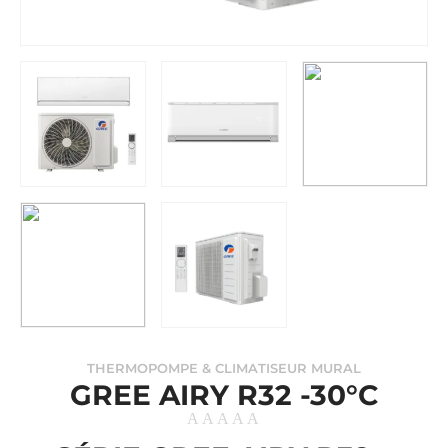
THERMOPOMPE & CLIMATISEUR MURAL
GREE AIRY R32 -30°C