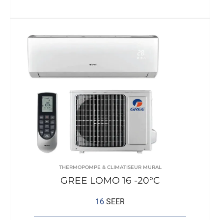
THERMOPOMPE & CLIMATISEUR MURAL
GREE LOMO 16 -20°C
16
SEER