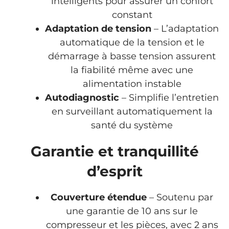
intelligents pour assurer un confort
constant
Adaptation de tension
– L’adaptation
automatique de la tension et le
démarrage à basse tension assurent
la fiabilité même avec une
alimentation instable
Autodiagnostic
– Simplifie l’entretien
en surveillant automatiquement la
santé du système
Garantie et tranquillité
d’esprit
Couverture étendue
– Soutenu par
une garantie de 10 ans sur le
compresseur et les pièces, avec 2 ans