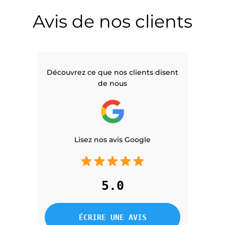
Avis de nos clients
Découvrez ce que nos clients disent
de nous
Lisez nos avis Google
5.0
ÉCRIRE UNE AVIS