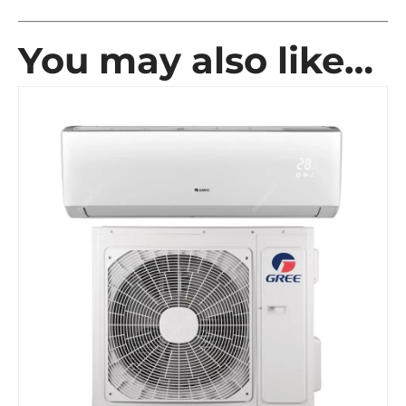
You may also like…