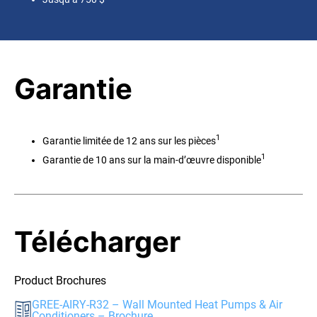
Garantie
1
Garantie limitée de 12 ans sur les pièces
1
Garantie de 10 ans sur la main-d’œuvre disponible
Télécharger
Product Brochures
GREE-AIRY-R32 – Wall Mounted Heat Pumps & Air
Conditioners – Brochure