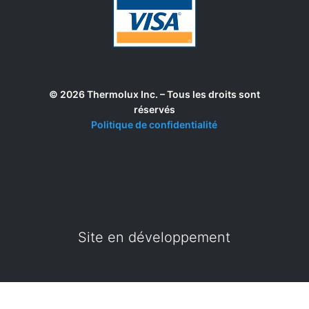
© 2026 Thermolux Inc. – Tous les droits sont
réservés
Politique de confidentialité
Site en développement