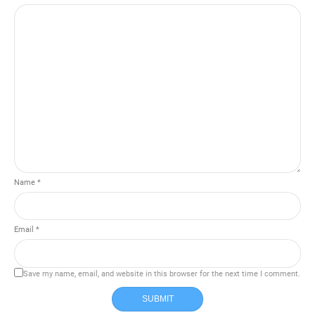
Name *
Email *
Save my name, email, and website in this browser for the next time I comment.
SUBMIT