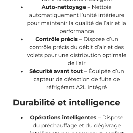
Auto-nettoyage
– Nettoie
automatiquement l’unité intérieure
pour maintenir la qualité de l’air et la
performance
Contrôle précis
– Dispose d’un
contrôle précis du débit d’air et des
volets pour une distribution optimale
de l’air
Sécurité avant tout
– Équipée d’un
capteur de détection de fuite de
réfrigérant A2L intégré
Durabilité et intelligence
Opérations intelligentes
– Dispose
du préchauffage et du dégivrage