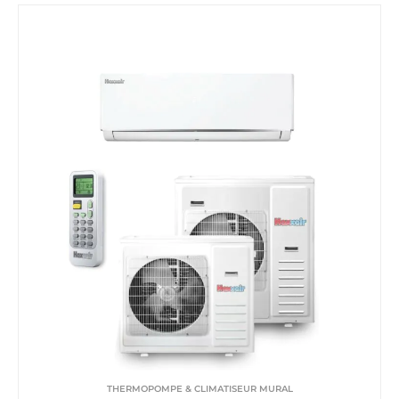
THERMOPOMPE & CLIMATISEUR MURAL