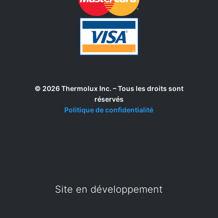
© 2026 Thermolux Inc. – Tous les droits sont
réservés
Politique de confidentialité
Site en développement