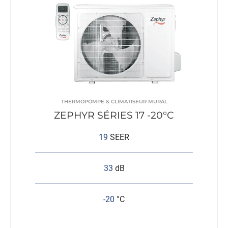
THERMOPOMPE & CLIMATISEUR MURAL
ZEPHYR SÉRIES 17 -20°C
19
SEER
33
dB
-20
°C