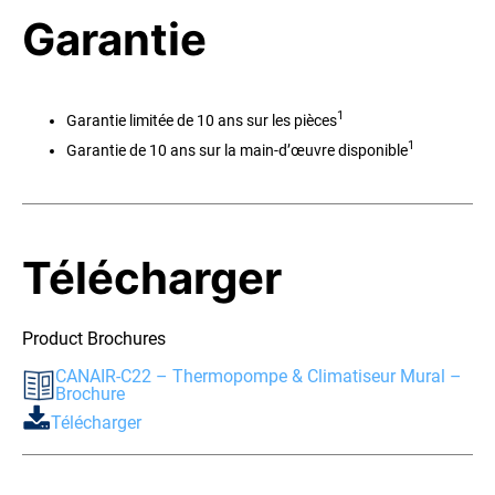
Garantie
1
Garantie limitée de 10 ans sur les pièces
1
Garantie de 10 ans sur la main-d’œuvre disponible
Télécharger
Product Brochures
CANAIR-C22 – Thermopompe & Climatiseur Mural –
Brochure
Télécharger