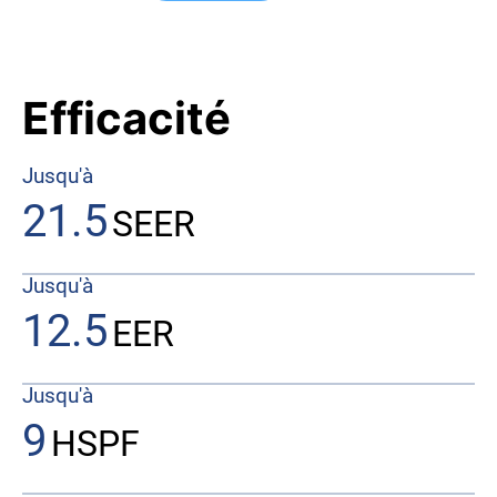
Efficacité
Jusqu'à
21.5
SEER
Jusqu'à
12.5
EER
Jusqu'à
9
HSPF