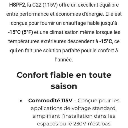
HSPF2
, la C22 (115V) offre un excellent équilibre
entre performance et économies d’énergie. Elle est
conçue pour fournir un chauffage fiable jusqu’à
-15°C (5°F)
et une climatisation même lorsque les
températures extérieures descendent à
-15°C
, ce
qui en fait une solution parfaite pour le confort à
l’année.
Confort fiable en toute
saison
Commodité 115V
– Conçue pour les
applications de voltage standard,
simplifiant l’installation dans les
espaces où le 230V n’est pas