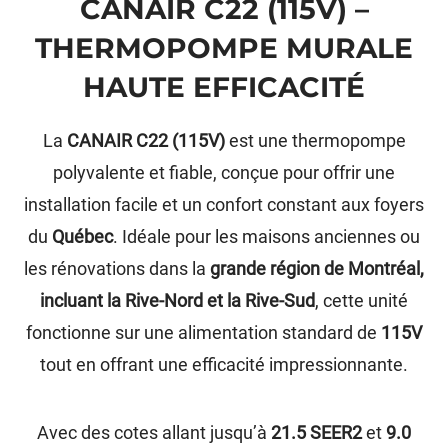
CANAIR C22 (115V) –
THERMOPOMPE MURALE
HAUTE EFFICACITÉ
La
CANAIR C22 (115V)
est une thermopompe
polyvalente et fiable, conçue pour offrir une
installation facile et un confort constant aux foyers
du
Québec
. Idéale pour les maisons anciennes ou
les rénovations dans la
grande région de Montréal,
incluant la Rive-Nord et la Rive-Sud
, cette unité
fonctionne sur une alimentation standard de
115V
tout en offrant une efficacité impressionnante.
Avec des cotes allant jusqu’à
21.5 SEER2
et
9.0