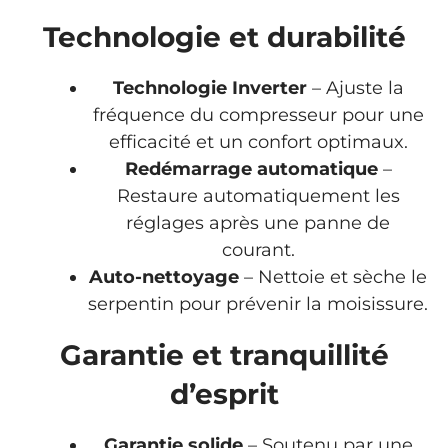
Technologie et durabilité
Technologie Inverter
– Ajuste la
fréquence du compresseur pour une
efficacité et un confort optimaux.
Redémarrage automatique
–
Restaure automatiquement les
réglages après une panne de
courant.
Auto-nettoyage
– Nettoie et sèche le
serpentin pour prévenir la moisissure.
Garantie et tranquillité
d’esprit
Garantie solide
– Soutenu par une