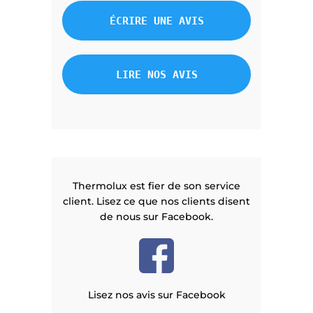
ÉCRIRE UNE AVIS
LIRE NOS AVIS
Thermolux est fier de son service
client. Lisez ce que nos clients disent
de nous sur Facebook.
Lisez nos avis sur Facebook