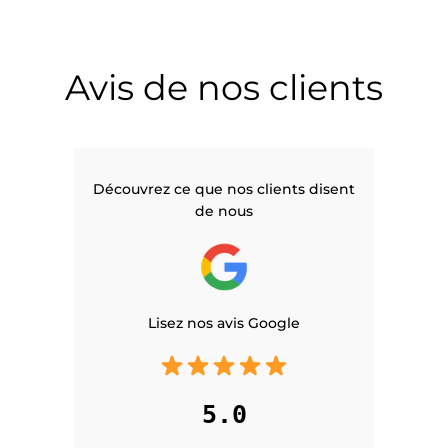
Avis de nos clients
Découvrez ce que nos clients disent
de nous
Lisez nos avis Google
5.0