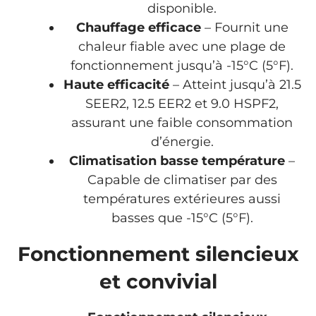
disponible.
Chauffage efficace
– Fournit une
chaleur fiable avec une plage de
fonctionnement jusqu’à -15°C (5°F).
Haute efficacité
– Atteint jusqu’à 21.5
SEER2, 12.5 EER2 et 9.0 HSPF2,
assurant une faible consommation
d’énergie.
Climatisation basse température
–
Capable de climatiser par des
températures extérieures aussi
basses que -15°C (5°F).
Fonctionnement silencieux
et convivial