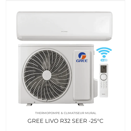
THERMOPOMPE & CLIMATISEUR MURAL
GREE LIVO R32 SEER -25°C