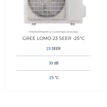
THERMOPOMPE & CLIMATISEUR MURAL
GREE LOMO 23 SEER -25°C
23
SEER
30
dB
-25
°C