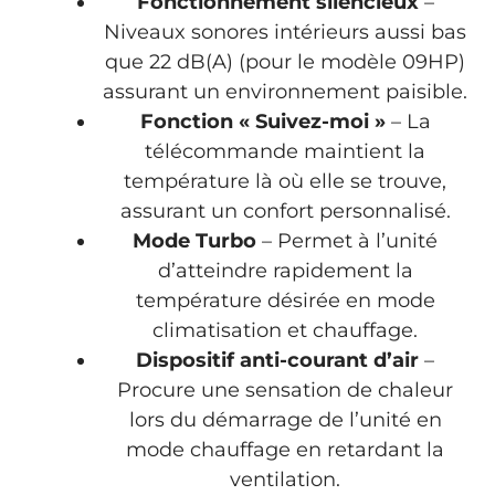
Fonctionnement silencieux
–
Niveaux sonores intérieurs aussi bas
que 22 dB(A) (pour le modèle 09HP)
assurant un environnement paisible.
Fonction « Suivez-moi »
– La
télécommande maintient la
température là où elle se trouve,
assurant un confort personnalisé.
Mode Turbo
– Permet à l’unité
d’atteindre rapidement la
température désirée en mode
climatisation et chauffage.
Dispositif anti-courant d’air
–
Procure une sensation de chaleur
lors du démarrage de l’unité en
mode chauffage en retardant la
ventilation.