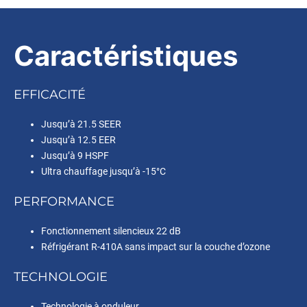
Caractéristiques
EFFICACITÉ
Jusqu’à 21.5 SEER
Jusqu’à 12.5 EER
Jusqu’à 9 HSPF
Ultra chauffage jusqu’à -15°C
PERFORMANCE
Fonctionnement silencieux 22 dB
Réfrigérant R-410A sans impact sur la couche d’ozone
TECHNOLOGIE
Technologie à onduleur