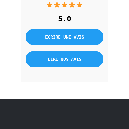
5.0
ÉCRIRE UNE AVIS
LIRE NOS AVIS