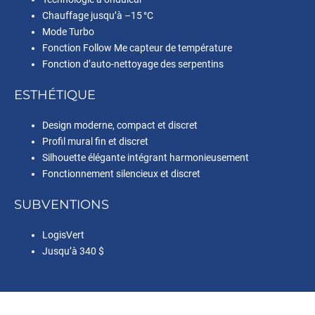
Chauffage jusqu’à –15 °C
Mode Turbo
Fonction Follow Me capteur de température
Fonction d’auto-nettoyage des serpentins
ESTHÉTIQUE
Design moderne, compact et discret
Profil mural fin et discret
Silhouette élégante intégrant harmonieusement
Fonctionnement silencieux et discret
SUBVENTIONS
LogisVert
Jusqu’à 340 $