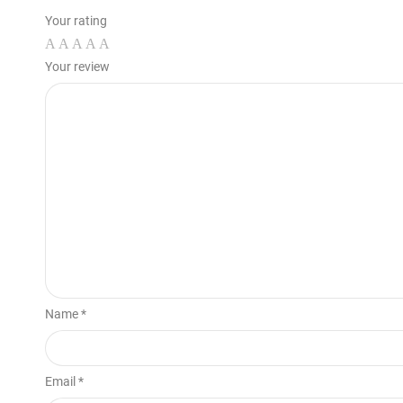
Your rating
Your review
Name *
Email *