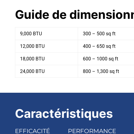
Guide de dimensionn
9,000 BTU
300 – 500 sq ft
12,000 BTU
400 – 650 sq ft
18,000 BTU
600 – 1000 sq ft
24,000 BTU
800 – 1,300 sq ft
Caractéristiques
EFFICACITÉ
PERFORMANCE