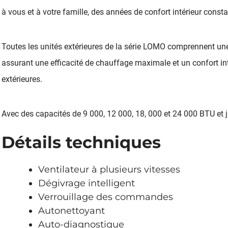
à vous et à votre famille, des années de confort intérieur consta
Toutes les unités extérieures de la série LOMO comprennent un
assurant une efficacité de chauffage maximale et un confort int
extérieures.
Avec des capacités de 9 000, 12 000, 18, 000 et 24 000 BTU et 
Détails techniques
Ventilateur à plusieurs vitesses
Dégivrage intelligent
Verrouillage des commandes
Autonettoyant
Auto-diagnostique