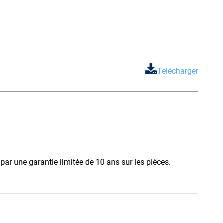
Télécharger
t par une garantie limitée de 10 ans sur les pièces.