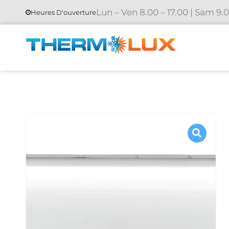
Lun – Ven 8.00 – 17.00 | Sam 9.0
Heures D'ouverture