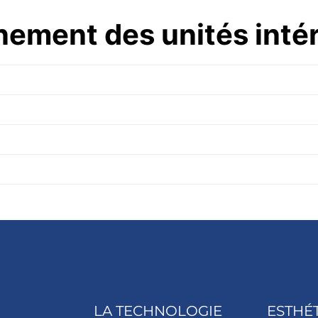
ement des unités inté
LA TECHNOLOGIE
ESTHÉ