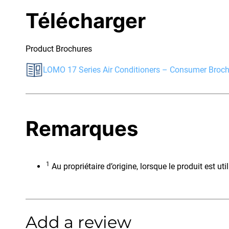
Télécharger
Product Brochures
LOMO 17 Series Air Conditioners – Consumer Broc
Remarques
1
Au propriétaire d’origine, lorsque le produit est ut
Add a review