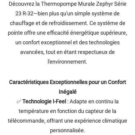
Découvrez la Thermopompe Murale Zephyr Série
23 R-32—bien plus qu'un simple système de
chauffage et de refroidissement. Ce système de
pointe offre une efficacité énergétique supérieure,
un confort exceptionnel et des technologies
avancées, tout en étant respectueux de
l'environnement.
Caractéristiques Exceptionnelles pour un Confort
Inégalé
✅
Technologie I-Feel
: Adapte en continu la
température en fonction du capteur de la
télécommande, offrant une expérience climatique
personnalisée.