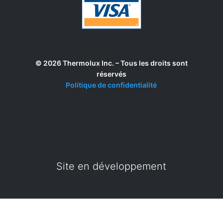
© 2026 Thermolux Inc. – Tous les droits sont
réservés
Politique de confidentialité
Site en développement