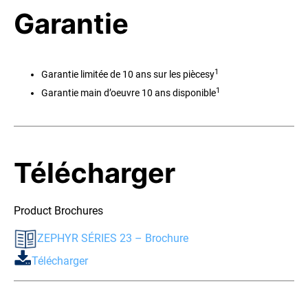
Garantie
1
Garantie limitée de 10 ans sur les piècesy
1
Garantie main d’oeuvre 10 ans disponible
Télécharger
Product Brochures
ZEPHYR SÉRIES 23 – Brochure
Télécharger