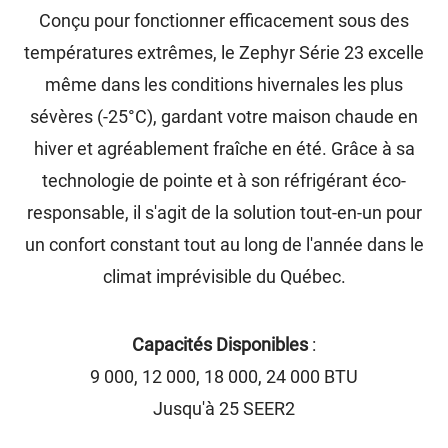
Conçu pour fonctionner efficacement sous des
températures extrêmes, le Zephyr Série 23 excelle
même dans les conditions hivernales les plus
sévères (-25°C), gardant votre maison chaude en
hiver et agréablement fraîche en été. Grâce à sa
technologie de pointe et à son réfrigérant éco-
responsable, il s'agit de la solution tout-en-un pour
un confort constant tout au long de l'année dans le
climat imprévisible du Québec.
Capacités Disponibles
:
9 000, 12 000, 18 000, 24 000 BTU
Jusqu'à 25 SEER2