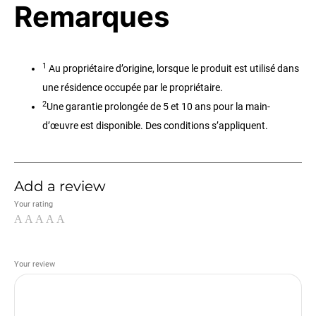
Remarques
1
Au propriétaire d’origine, lorsque le produit est utilisé dans
une résidence occupée par le propriétaire.
2
Une garantie prolongée de 5 et 10 ans pour la main-
d’œuvre est disponible. Des conditions s’appliquent.
Add a review
Your rating
Your review