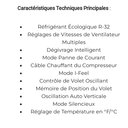
Caractéristiques Techniques Principales
:
Réfrigérant Écologique R-32
Réglages de Vitesses de Ventilateur
Multiples
Dégivrage Intelligent
Mode Panne de Courant
Câble Chauffant du Compresseur
Mode I-Feel
Contrôle de Volet Oscillant
Mémoire de Position du Volet
Oscillation Auto Verticale
Mode Silencieux
Réglage de Température en °F/°C