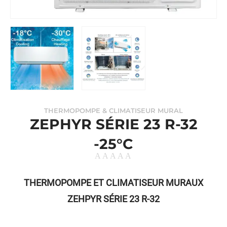
THERMOPOMPE & CLIMATISEUR MURAL
ZEPHYR SÉRIE 23 R-32
-25°C
THERMOPOMPE ET CLIMATISEUR MURAUX
ZEHPYR SÉRIE 23 R-32