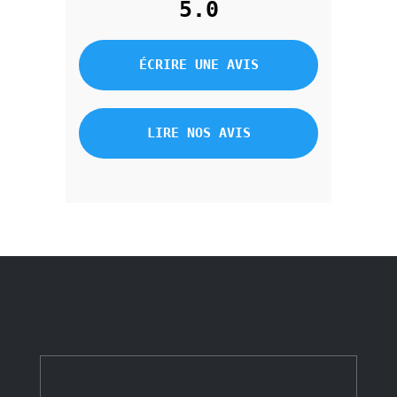
5.0
ÉCRIRE UNE AVIS
LIRE NOS AVIS