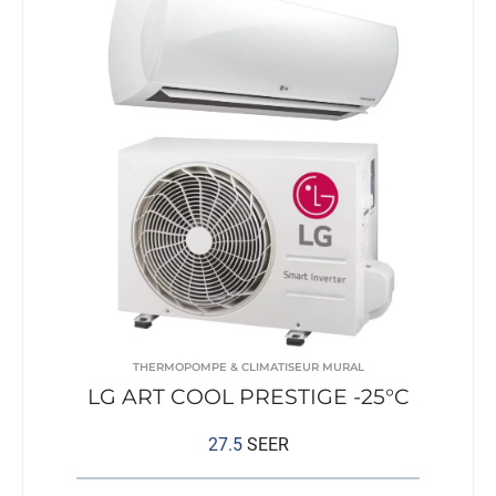
THERMOPOMPE & CLIMATISEUR MURAL
LG ART COOL PRESTIGE -25°C
27.5
SEER