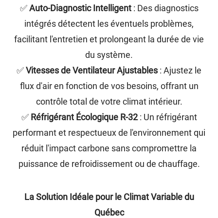
✅
Auto-Diagnostic Intelligent
: Des diagnostics
intégrés détectent les éventuels problèmes,
facilitant l'entretien et prolongeant la durée de vie
du système.
✅
Vitesses de Ventilateur Ajustables
: Ajustez le
flux d'air en fonction de vos besoins, offrant un
contrôle total de votre climat intérieur.
✅
Réfrigérant Écologique R-32
: Un réfrigérant
performant et respectueux de l'environnement qui
réduit l'impact carbone sans compromettre la
puissance de refroidissement ou de chauffage.
La Solution Idéale pour le Climat Variable du
Québec