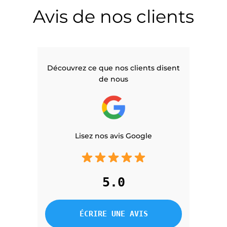
Avis de nos clients
Découvrez ce que nos clients disent
de nous
Lisez nos avis Google
5.0
ÉCRIRE UNE AVIS