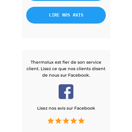
LIRE NOS AVIS
Thermolux est fier de son service
client. Lisez ce que nos clients disent
de nous sur Facebook.
Lisez nos avis sur Facebook