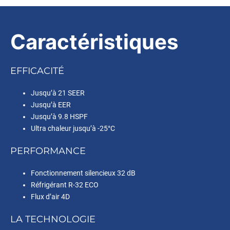
Caractéristiques
EFFICACITÉ
Jusqu’à 21 SEER
Jusqu’à EER
Jusqu’à 9.8 HSPF
Ultra chaleur jusqu’à -25°C
PERFORMANCE
Fonctionnement silencieux 32 dB
Réfrigérant R-32 ECO
Flux d’air 4D
LA TECHNOLOGIE