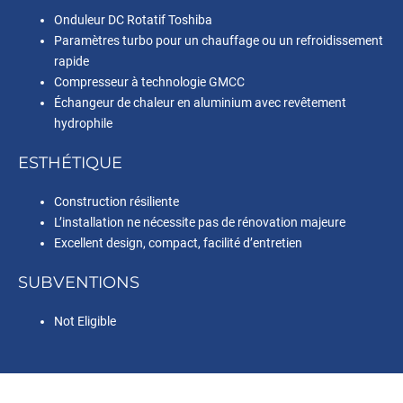
Onduleur DC Rotatif Toshiba
Paramètres turbo pour un chauffage ou un refroidissement
rapide
Compresseur à technologie GMCC
Échangeur de chaleur en aluminium avec revêtement
hydrophile
ESTHÉTIQUE
Construction résiliente
L’installation ne nécessite pas de rénovation majeure
Excellent design, compact, facilité d’entretien
SUBVENTIONS
Not Eligible