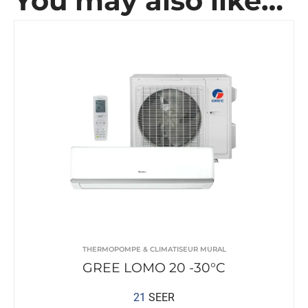
You may also like…
THERMOPOMPE & CLIMATISEUR MURAL
GREE LOMO 20 -30°C
21
SEER