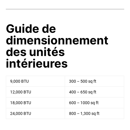
Guide de
dimensionnement
des unités
intérieures
9,000 BTU
300 – 500 sq ft
12,000 BTU
400 – 650 sq ft
18,000 BTU
600 – 1000 sq ft
24,000 BTU
800 – 1,300 sq ft