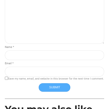
Name *
Email *
Save my name, email, and website in this browser for the next time I comment.
SUBMIT