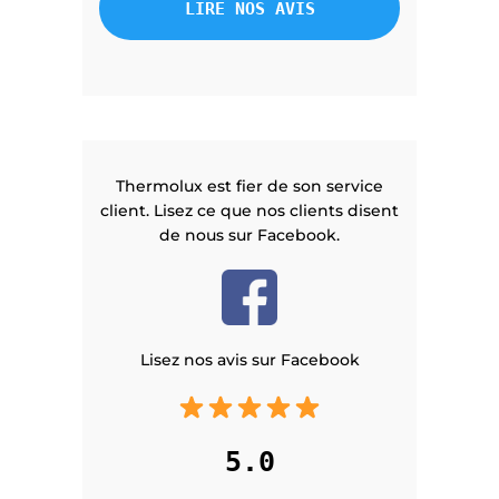
LIRE NOS AVIS
Thermolux est fier de son service
client. Lisez ce que nos clients disent
de nous sur Facebook.
Lisez nos avis sur Facebook
5.0