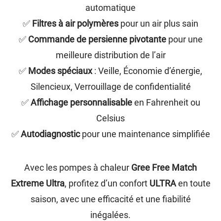
automatique
✅
Filtres à air polymères
pour un air plus sain
✅
Commande de persienne pivotante
pour une
meilleure distribution de l’air
✅
Modes spéciaux
: Veille, Économie d’énergie,
Silencieux, Verrouillage de confidentialité
✅
Affichage personnalisable
en Fahrenheit ou
Celsius
✅
Autodiagnostic
pour une maintenance simplifiée
Avec les pompes à chaleur
Gree Free Match
Extreme Ultra
, profitez d’un confort
ULTRA
en toute
saison, avec une efficacité et une fiabilité
inégalées.