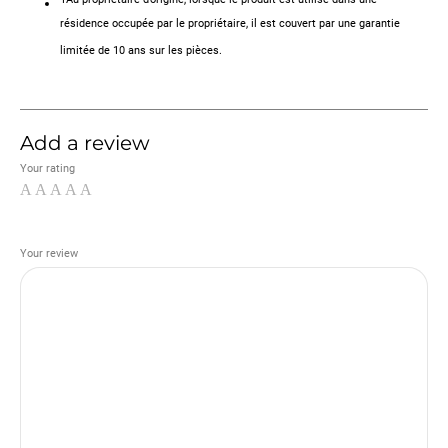
résidence occupée par le propriétaire, il est couvert par une garantie
limitée de 10 ans sur les pièces.
Add a review
Your rating
Your review