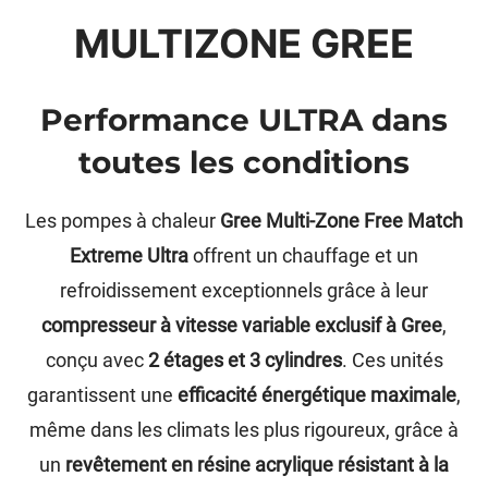
MULTIZONE GREE
Performance ULTRA dans
toutes les conditions
Les pompes à chaleur
Gree Multi-Zone Free Match
Extreme Ultra
offrent un chauffage et un
refroidissement exceptionnels grâce à leur
compresseur à vitesse variable exclusif à Gree
,
conçu avec
2 étages et 3 cylindres
. Ces unités
garantissent une
efficacité énergétique maximale
,
même dans les climats les plus rigoureux, grâce à
un
revêtement en résine acrylique résistant à la