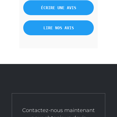
ÉCRIRE UNE AVIS
LIRE NOS AVIS
Contactez-nous maintenant