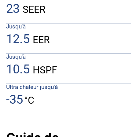
23
SEER
Jusqu'à
12.5
EER
Jusqu'à
10.5
HSPF
Ultra chaleur jusqu'à
-35
°C