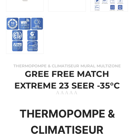
THERMOPOMPE & CLIMATISEUR MURAL MULTIZONE
GREE FREE MATCH
EXTREME 23 SEER -35°C
THERMOPOMPE &
CLIMATISEUR