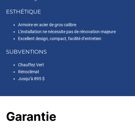
ESTHÉTIQUE
Armoire en acier de gros calibre
L’installation ne nécessite pas de rénovation majeure
Excellent design, compact, facilité d’entretien
SUBVENTIONS
Chauffez Vert
Rénoclimat
Jusqu’à 895 $
Garantie