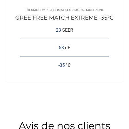
THERMOPOMPE & CLIMATISEUR MURAL MULTIZONE
GREE FREE MATCH EXTREME -35°C
23
SEER
58
dB
-35
°C
Avis de nos clients