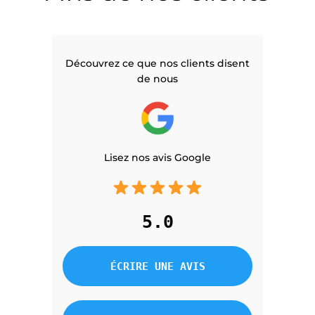
Découvrez ce que nos clients disent
de nous
Lisez nos avis Google
5.0
ÉCRIRE UNE AVIS