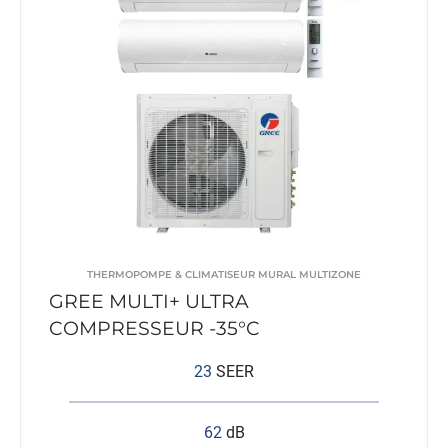
THERMOPOMPE & CLIMATISEUR MURAL MULTIZONE
GREE MULTI+ ULTRA
COMPRESSEUR -35°C
23
SEER
62
dB