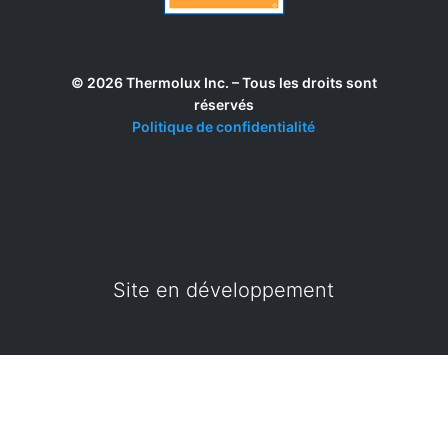
© 2026 Thermolux Inc. – Tous les droits sont
réservés
Politique de confidentialité
Site en développement
Site en développement