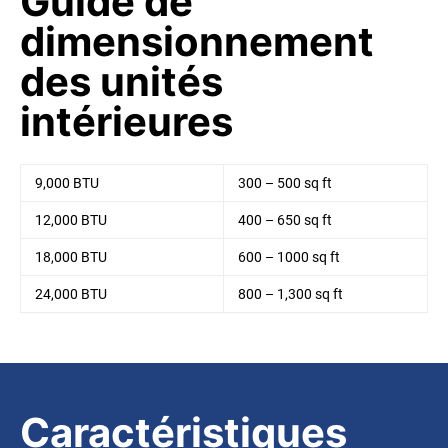
Guide de
dimensionnement
des unités
intérieures
9,000 BTU
300 – 500 sq ft
12,000 BTU
400 – 650 sq ft
18,000 BTU
600 – 1000 sq ft
24,000 BTU
800 – 1,300 sq ft
Caractéristiques