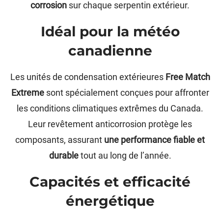
corrosion
sur chaque serpentin extérieur.
Idéal pour la météo
canadienne
Les unités de condensation extérieures
Free Match
Extreme
sont spécialement conçues pour affronter
les conditions climatiques extrêmes du Canada.
Leur revêtement anticorrosion protège les
composants, assurant
une performance fiable et
durable
tout au long de l’année.
Capacités et efficacité
énergétique