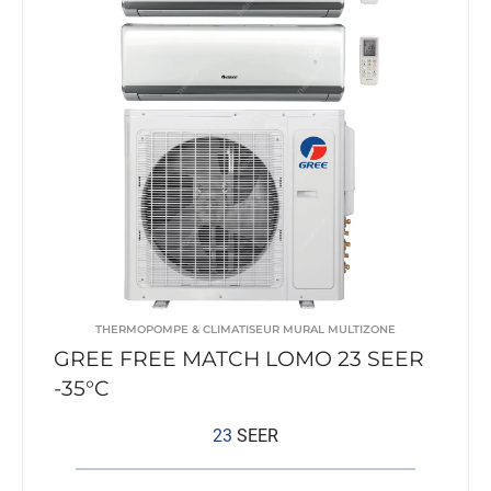
THERMOPOMPE & CLIMATISEUR MURAL MULTIZONE
GREE FREE MATCH LOMO 23 SEER
-35°C
23
SEER