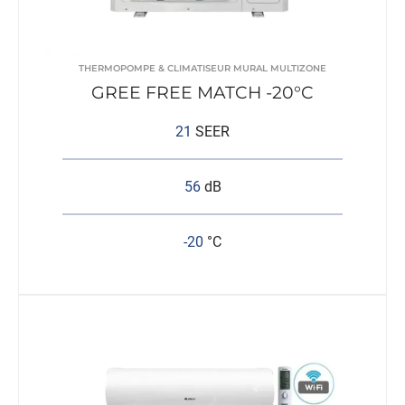
THERMOPOMPE & CLIMATISEUR MURAL MULTIZONE
GREE FREE MATCH -20°C
21
SEER
56
dB
-20
°C