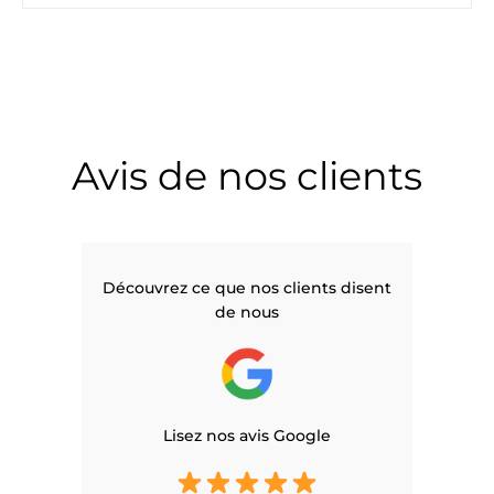
Avis de nos clients
Découvrez ce que nos clients disent
de nous
Lisez nos avis Google