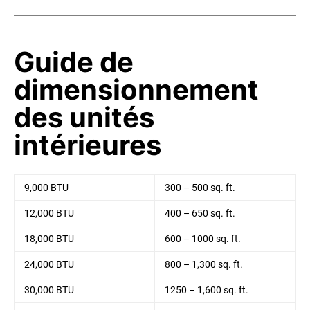
Guide de
dimensionnement
des unités
intérieures
9,000 BTU
300 – 500 sq. ft.
12,000 BTU
400 – 650 sq. ft.
18,000 BTU
600 – 1000 sq. ft.
24,000 BTU
800 – 1,300 sq. ft.
30,000 BTU
1250 – 1,600 sq. ft.