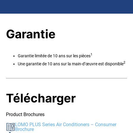
Garantie
1
Garantie limitée de 10 ans sur les pièces
2
Une garantie de 10 ans sur la main-d’œuvre est disponible
Télécharger
Product Brochures
LOMO PLUS Series Air Conditioners – Consumer
Brochure