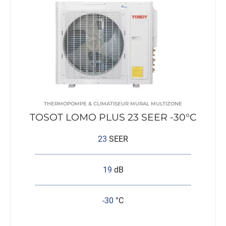
THERMOPOMPE & CLIMATISEUR MURAL MULTIZONE
TOSOT LOMO PLUS 23 SEER -30°C
23
SEER
19
dB
-30
°C