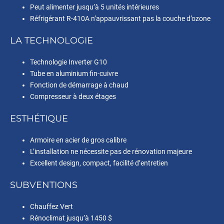
Peut alimenter jusqu’à 5 unités intérieures
Réfrigérant R-410A n’appauvrissant pas la couche d’ozone
LA TECHNOLOGIE
Technologie Inverter G10
Tube en aluminium fin-cuivre
Fonction de démarrage à chaud
Compresseur à deux étages
ESTHÉTIQUE
Armoire en acier de gros calibre
L’installation ne nécessite pas de rénovation majeure
Excellent design, compact, facilité d’entretien
SUBVENTIONS
Chauffez Vert
Rénoclimat jusqu’à 1450 $