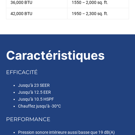
36,000 BTU
1550 – 2,000 sq. ft.
42,000 BTU
1950 – 2,300 sq. ft.
Caractéristiques
EFFICACITÉ
Jusqu’à 23 SEER
Jusqu’à 12.5 EER
Jusqu’à 10.5 HSPF
Chauffez jusqu’à -30°C
PERFORMANCE
Pression sonore intérieure aussi basse que 19 dB(A)