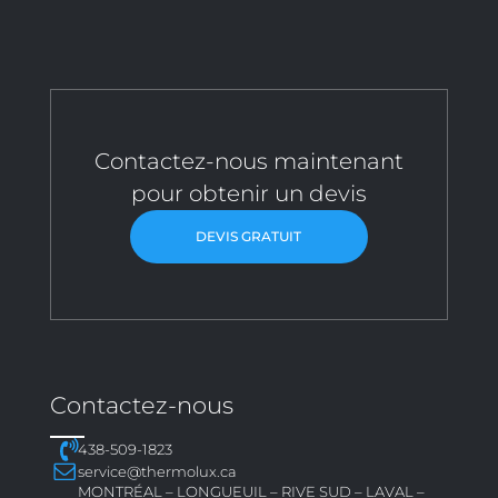
Contactez-nous maintenant
pour obtenir un devis
DEVIS GRATUIT
Contactez-nous
438-509-1823
service@thermolux.ca
MONTRÉAL – LONGUEUIL – RIVE SUD – LAVAL –