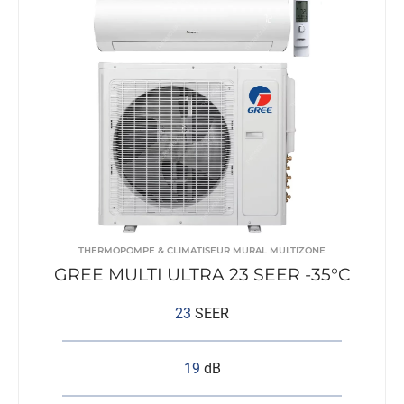
THERMOPOMPE & CLIMATISEUR MURAL MULTIZONE
GREE MULTI ULTRA 23 SEER -35°C
23
SEER
19
dB