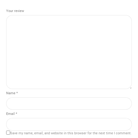
Your review
Name *
Email *
Save my name, email, and website in this browser for the next time I comment.