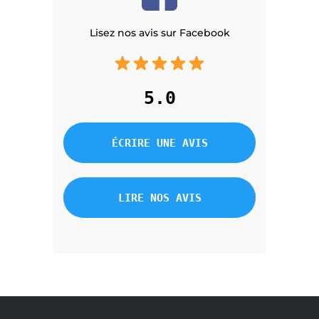
Lisez nos avis sur Facebook
5.0
ÉCRIRE UNE AVIS
LIRE NOS AVIS