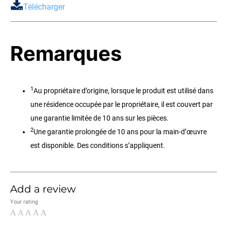
Télécharger
Remarques
1
Au propriétaire d’origine, lorsque le produit est utilisé dans
une résidence occupée par le propriétaire, il est couvert par
une garantie limitée de 10 ans sur les pièces.
2
Une garantie prolongée de 10 ans pour la main-d’œuvre
est disponible. Des conditions s’appliquent.
Add a review
Your rating