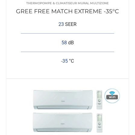
THERMOPOMPE & CLIMATISEUR MURAL MULTIZONE
GREE FREE MATCH EXTREME -35°C
23
SEER
58
dB
-35
°C