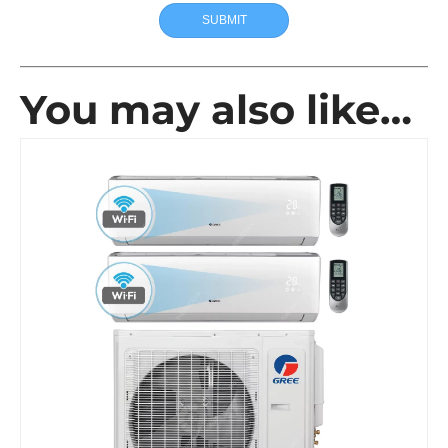
SUBMIT
You may also like…