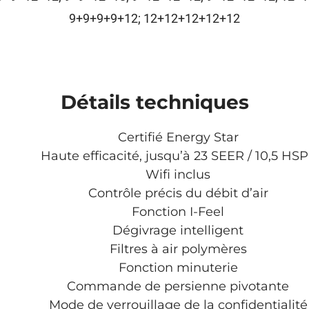
9+9+9+9+12; 12+12+12+12+12
Détails techniques
Certifié Energy Star
Haute efficacité, jusqu’à 23 SEER / 10,5 HS
Wifi inclus
Contrôle précis du débit d’air
Fonction I-Feel
Dégivrage intelligent
Filtres à air polymères
Fonction minuterie
Commande de persienne pivotante
Mode de verrouillage de la confidentialité