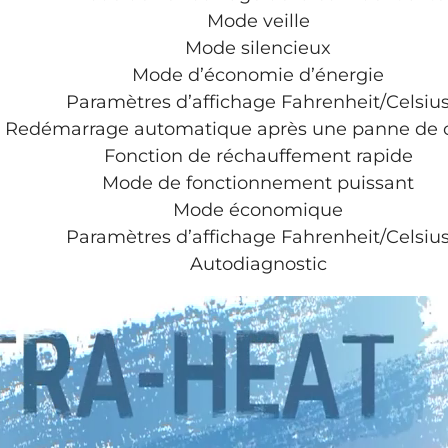
Mode veille
Mode silencieux
Mode d’économie d’énergie
Paramètres d’affichage Fahrenheit/Celsiu
Redémarrage automatique après une panne de 
Fonction de réchauffement rapide
Mode de fonctionnement puissant
Mode économique
Paramètres d’affichage Fahrenheit/Celsiu
Autodiagnostic