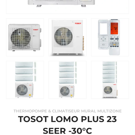
THERMOPOMPE & CLIMATISEUR MURAL MULTIZONE
TOSOT LOMO PLUS 23
SEER -30°C