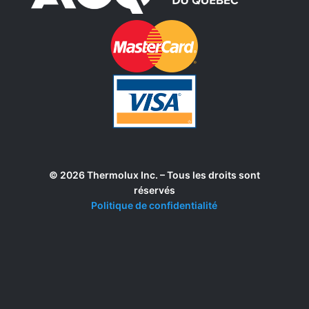
© 2026 Thermolux Inc. – Tous les droits sont
réservés
Politique de confidentialité