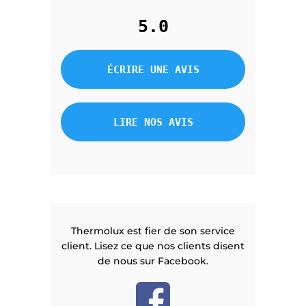
5.0
ÉCRIRE UNE AVIS
LIRE NOS AVIS
Thermolux est fier de son service
client. Lisez ce que nos clients disent
de nous sur Facebook.