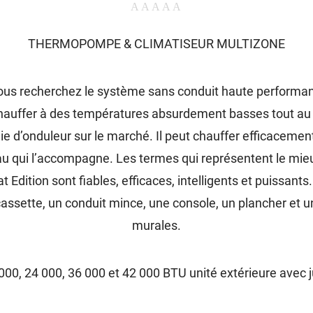
THERMOPOMPE & CLIMATISEUR MULTIZONE
 vous recherchez le système sans conduit haute performa
chauffer à des températures absurdement basses tout au 
ie d’onduleur sur le marché. Il peut chauffer efficacemen
au qui l’accompagne. Les termes qui représentent le mieu
Edition sont fiables, efficaces, intelligents et puissants. 
assette, un conduit mince, une console, un plancher et u
murales.
000, 24 000, 36 000 et 42 000 BTU unité extérieure avec 