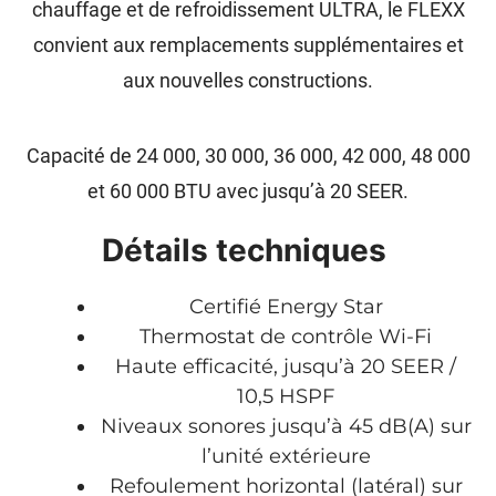
chauffage et de refroidissement ULTRA, le FLEXX
convient aux remplacements supplémentaires et
aux nouvelles constructions.
Capacité de 24 000, 30 000, 36 000, 42 000, 48 000
et 60 000 BTU avec jusqu’à 20 SEER.
Détails techniques
Certifié Energy Star
Thermostat de contrôle Wi-Fi
Haute efficacité, jusqu’à 20 SEER /
10,5 HSPF
Niveaux sonores jusqu’à 45 dB(A) sur
l’unité extérieure
Refoulement horizontal (latéral) sur