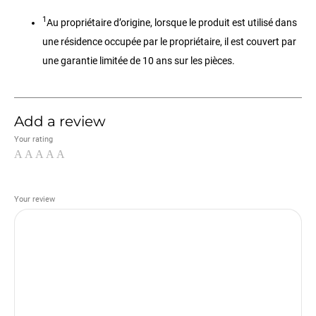
1
Au propriétaire d’origine, lorsque le produit est utilisé dans
une résidence occupée par le propriétaire, il est couvert par
une garantie limitée de 10 ans sur les pièces.
Add a review
Your rating
Your review