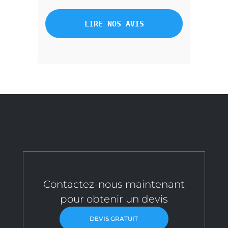
LIRE NOS AVIS
Contactez-nous maintenant
pour obtenir un devis
DEVIS GRATUIT