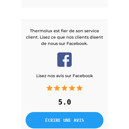
Thermolux est fier de son service
client. Lisez ce que nos clients disent
de nous sur Facebook.
Lisez nos avis sur Facebook
5.0
ÉCRIRE UNE AVIS