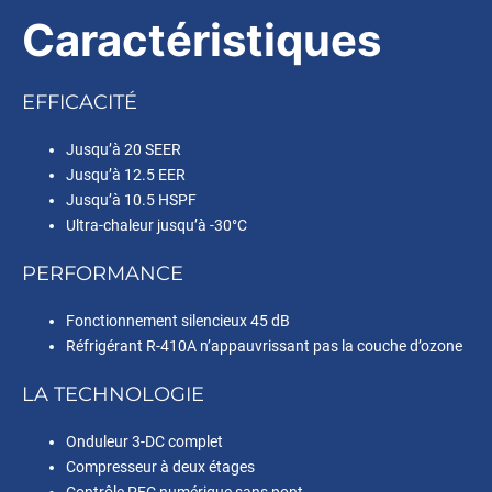
Caractéristiques
EFFICACITÉ
Jusqu’à 20 SEER
Jusqu’à 12.5 EER
Jusqu’à 10.5 HSPF
Ultra-chaleur jusqu’à -30°C
PERFORMANCE
Fonctionnement silencieux 45 dB
Réfrigérant R-410A n’appauvrissant pas la couche d’ozone
LA TECHNOLOGIE
Onduleur 3-DC complet
Compresseur à deux étages