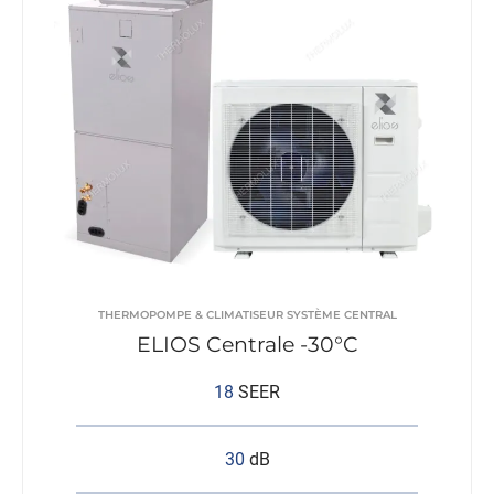
THERMOPOMPE & CLIMATISEUR SYSTÈME CENTRAL
ELIOS Centrale -30°C
18
SEER
30
dB