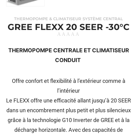
THERMOPOMPE & CLIMATISEUR SYSTÈME CENTRAL
GREE FLEXX 20 SEER -30°C
THERMOPOMPE CENTRALE ET CLIMATISEUR
CONDUIT
Offre confort et flexibilité à l’extérieur comme à
l’intérieur
Le FLEXX offre une efficacité allant jusqu’à 20 SEER
dans un encombrement plus petit et plus silencieux
grâce à la technologie G10 Inverter de GREE et à la
décharge horizontale. Avec des capacités de