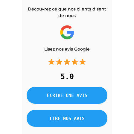
Découvrez ce que nos clients disent
de nous
Lisez nos avis Google
5.0
ÉCRIRE UNE AVIS
LIRE NOS AVIS