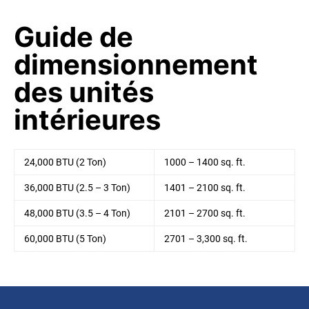
Guide de
dimensionnement
des unités
intérieures
24,000 BTU (2 Ton)
1000 – 1400 sq. ft.
36,000 BTU (2.5 – 3 Ton)
1401 – 2100 sq. ft.
48,000 BTU (3.5 – 4 Ton)
2101 – 2700 sq. ft.
60,000 BTU (5 Ton)
2701 – 3,300 sq. ft.