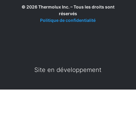
© 2026 Thermolux Inc. – Tous les droits sont
réservés
Politique de confidentialité
Site en développement
Site en développement