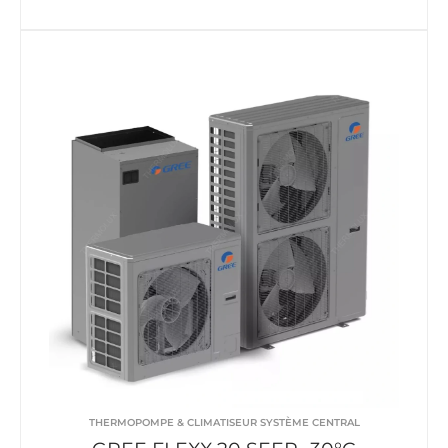
THERMOPOMPE & CLIMATISEUR SYSTÈME CENTRAL