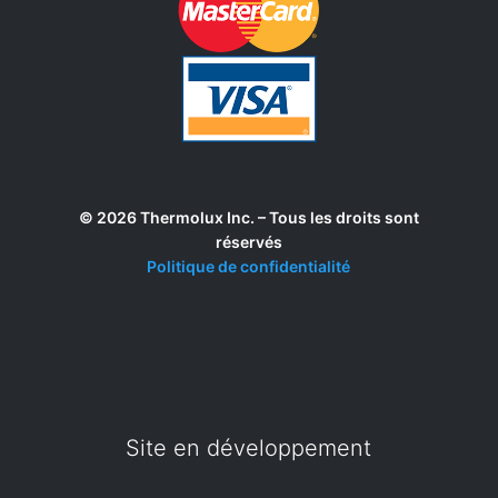
© 2026 Thermolux Inc. – Tous les droits sont
réservés
Politique de confidentialité
Site en développement