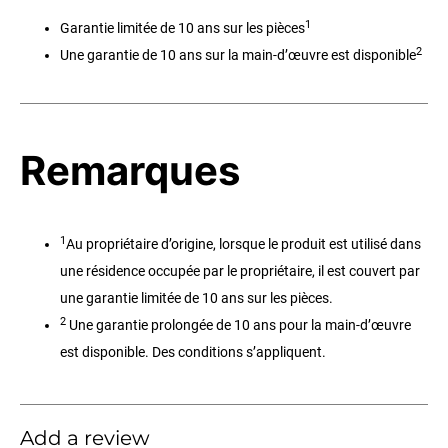
1
Garantie limitée de 10 ans sur les pièces
2
Une garantie de 10 ans sur la main-d’œuvre est disponible
Remarques
1
Au propriétaire d’origine, lorsque le produit est utilisé dans
une résidence occupée par le propriétaire, il est couvert par
une garantie limitée de 10 ans sur les pièces.
2
Une garantie prolongée de 10 ans pour la main-d’œuvre
est disponible. Des conditions s’appliquent.
Add a review