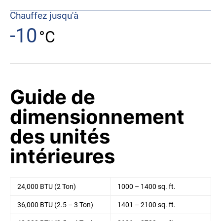
Chauffez jusqu'à
-10
°C
Guide de
dimensionnement
des unités
intérieures
24,000 BTU (2 Ton)
1000 – 1400 sq. ft.
36,000 BTU (2.5 – 3 Ton)
1401 – 2100 sq. ft.