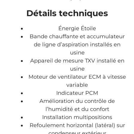
Détails techniques
Énergie Étoile
Bande chauffante et accumulateur
de ligne d’aspiration installés en
usine
Appareil de mesure TXV installé en
usine
Moteur de ventilateur ECM à vitesse
variable
Indicateur PCM
Amélioration du contrôle de
l’humidité et du confort
Installation multipositions
Refoulement horizontal (latéral) sur
condenseur extérieur