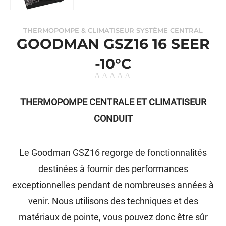
THERMOPOMPE & CLIMATISEUR SYSTÈME CENTRAL
GOODMAN GSZ16 16 SEER
-10°C
THERMOPOMPE CENTRALE ET CLIMATISEUR
CONDUIT
Le Goodman GSZ16 regorge de fonctionnalités
destinées à fournir des performances
exceptionnelles pendant de nombreuses années à
venir. Nous utilisons des techniques et des
matériaux de pointe, vous pouvez donc être sûr