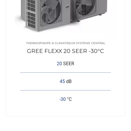
THERMOPOMPE & CLIMATISEUR SYSTÈME CENTRAL
GREE FLEXX 20 SEER -30°C
20
SEER
45
dB
-30
°C