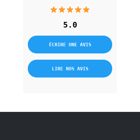
5.0
ÉCRIRE UNE AVIS
LIRE NOS AVIS