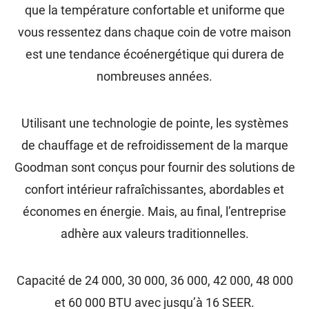
que la température confortable et uniforme que
vous ressentez dans chaque coin de votre maison
est une tendance écoénergétique qui durera de
nombreuses années.
Utilisant une technologie de pointe, les systèmes
de chauffage et de refroidissement de la marque
Goodman sont conçus pour fournir des solutions de
confort intérieur rafraîchissantes, abordables et
économes en énergie. Mais, au final, l’entreprise
adhère aux valeurs traditionnelles.
Capacité de 24 000, 30 000, 36 000, 42 000, 48 000
et 60 000 BTU avec jusqu’à 16 SEER.