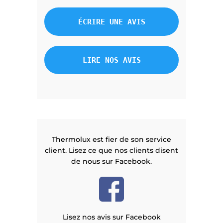
ÉCRIRE UNE AVIS
LIRE NOS AVIS
Thermolux est fier de son service
client. Lisez ce que nos clients disent
de nous sur Facebook.
Lisez nos avis sur Facebook