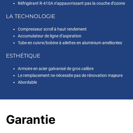
Réfrigérant R-410A n’appauvrissant pas la couche d’ozone
LA TECHNOLOGIE
Compresseur scroll à haut rendement
Accumulateur de ligne d’aspiration
Tube en cuivre/bobine à ailettes en aluminium améliorées
ESTHÉTIQUE
Armoire en acier galvanisé de gros calibre
Le remplacement ne nécessite pas de rénovation majeure
Abordable
Garantie