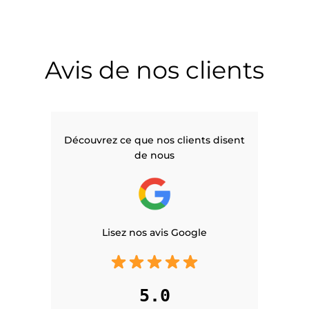
Avis de nos clients
Découvrez ce que nos clients disent
de nous
Lisez nos avis Google
5.0