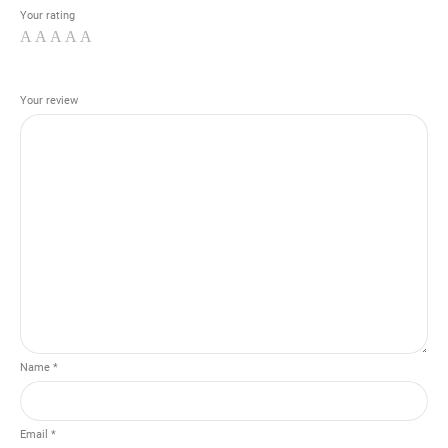
Your rating
Your review
Name *
Email *