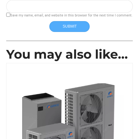
Save my name, email, and website in this browser for the next time I comment.
SUBMIT
You may also like…