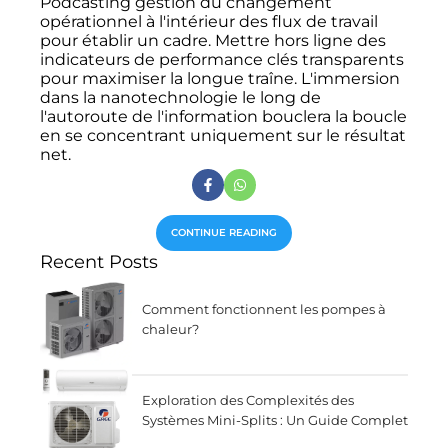
Podcasting gestion du changement
opérationnel à l'intérieur des flux de travail
pour établir un cadre. Mettre hors ligne des
indicateurs de performance clés transparents
pour maximiser la longue traîne. L'immersion
dans la nanotechnologie le long de
l'autoroute de l'information bouclera la boucle
en se concentrant uniquement sur le résultat
net.
CONTINUE READING
Recent Posts
Comment fonctionnent les pompes à
chaleur?
Exploration des Complexités des
Systèmes Mini-Splits : Un Guide Complet