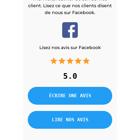
client. Lisez ce que nos clients disent
de nous sur Facebook.
Lisez nos avis sur Facebook
5.0
ÉCRIRE UNE AVIS
LIRE NOS AVIS