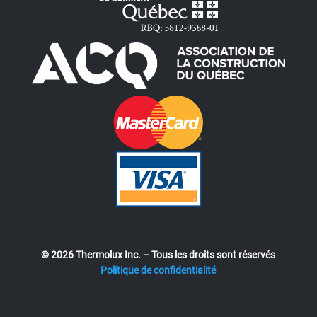
© 2026 Thermolux Inc. – Tous les droits sont réservés
Politique de confidentialité