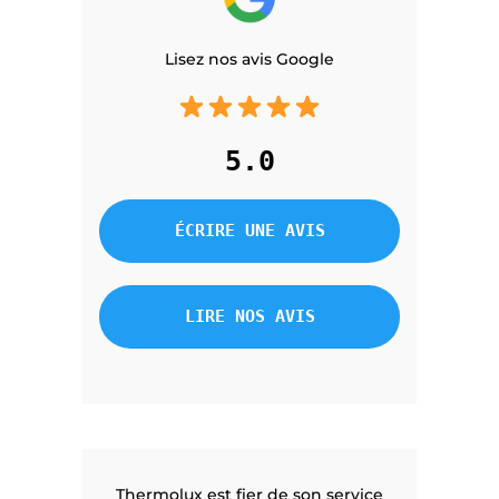
Lisez nos avis Google
5.0
ÉCRIRE UNE AVIS
LIRE NOS AVIS
Thermolux est fier de son service