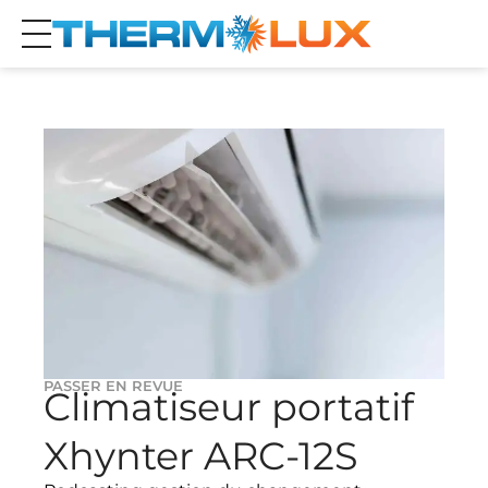
PASSER EN REVUE
Climatiseur portatif
Xhynter ARC-12S