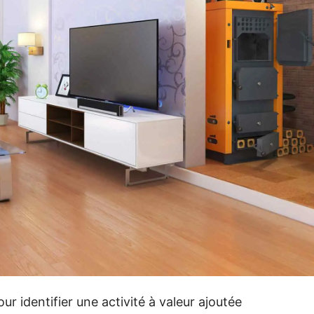
ur identifier une activité à valeur ajoutée