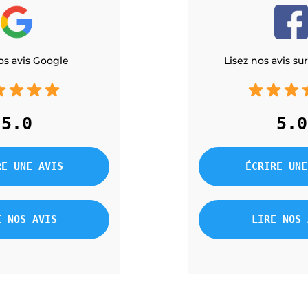
os avis Google
Lisez nos avis s
5.0
5.0
RE UNE AVIS
ÉCRIRE UNE
E NOS AVIS
LIRE NOS 