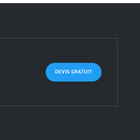
DEVIS GRATUIT