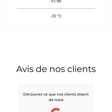
45
dB
-30
°C
Avis de nos clients
Découvrez ce que nos clients disent
de nous