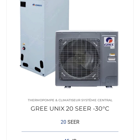
THERMOPOMPE & CLIMATISEUR SYSTÈME CENTRAL
GREE UNIX 20 SEER -30°C
20
SEER