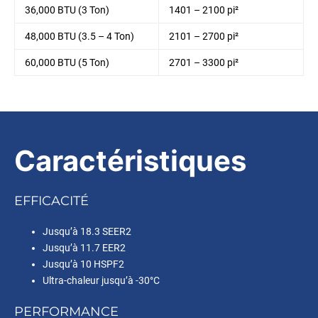
36,000 BTU (3 Ton)
1401 – 2100 pi²
48,000 BTU (3.5 – 4 Ton)
2101 – 2700 pi²
60,000 BTU (5 Ton)
2701 – 3300 pi²
Caractéristiques
EFFICACITÉ
Jusqu’à 18.3 SEER2
Jusqu’à 11.7 EER2
Jusqu’à 10 HSPF2
Ultra-chaleur jusqu’à -30°C
PERFORMANCE