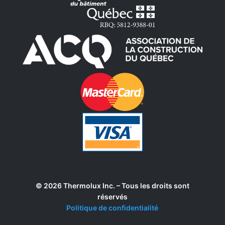
© 2026 Thermolux Inc. – Tous les droits sont
réservés
Politique de confidentialité