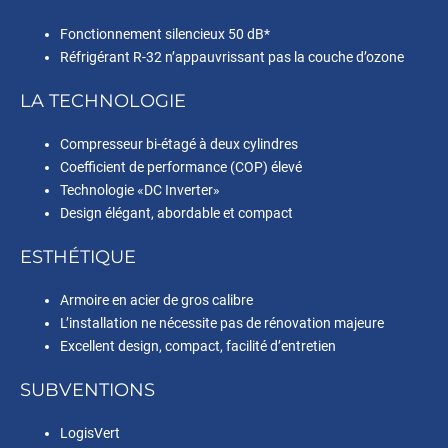
Fonctionnement silencieux 50 dB*
Réfrigérant R-32 n’appauvrissant pas la couche d’ozone
LA TECHNOLOGIE
Compresseur bi-étagé à deux cylindres
Coefficient de performance (COP) élevé
Technologie «DC Inverter»
Design élégant, abordable et compact
ESTHÉTIQUE
Armoire en acier de gros calibre
L’installation ne nécessite pas de rénovation majeure
Excellent design, compact, facilité d’entretien
SUBVENTIONS
LogisVert