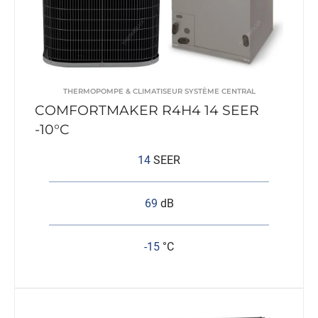
THERMOPOMPE & CLIMATISEUR SYSTÈME CENTRAL
COMFORTMAKER R4H4 14 SEER
-10°C
14
SEER
69
dB
-15
°C