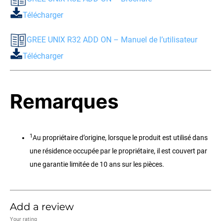
Télécharger
GREE UNIX R32 ADD ON – Manuel de l’utilisateur
Télécharger
Remarques
1
Au propriétaire d’origine, lorsque le produit est utilisé dans
une résidence occupée par le propriétaire, il est couvert par
une garantie limitée de 10 ans sur les pièces.
Add a review
Your rating