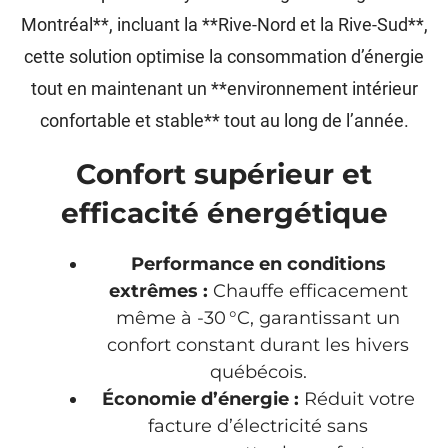
Montréal**, incluant la **Rive-Nord et la Rive-Sud**,
cette solution optimise la consommation d’énergie
tout en maintenant un **environnement intérieur
confortable et stable** tout au long de l’année.
Confort supérieur et
efficacité énergétique
Performance en conditions
extrêmes :
Chauffe efficacement
même à -30 °C, garantissant un
confort constant durant les hivers
québécois.
Économie d’énergie :
Réduit votre
facture d’électricité sans