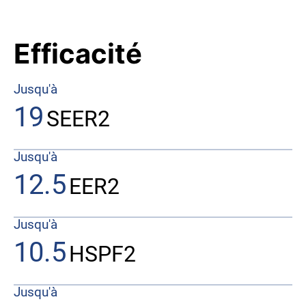
Efficacité
Jusqu'à
19
SEER2
Jusqu'à
12.5
EER2
Jusqu'à
10.5
HSPF2
Jusqu'à