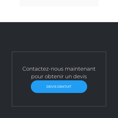
Contactez-nous maintenant
pour obtenir un devis
DEVIS GRATUIT