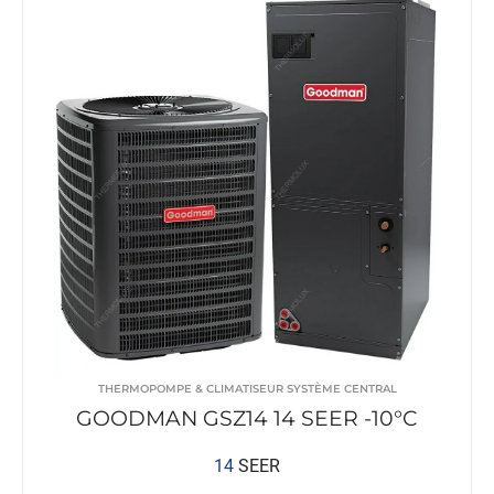
THERMOPOMPE & CLIMATISEUR SYSTÈME CENTRAL
GOODMAN GSZ14 14 SEER -10°C
14
SEER