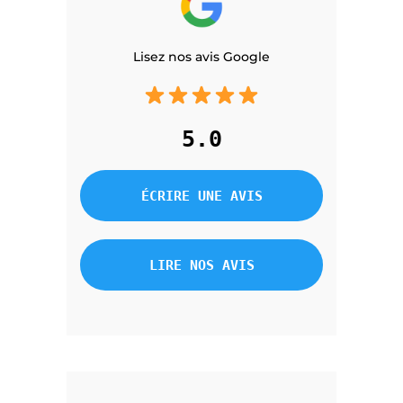
Lisez nos avis Google
5.0
ÉCRIRE UNE AVIS
LIRE NOS AVIS