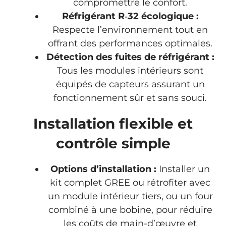
compromettre le confort.
Réfrigérant R‑32 écologique :
Respecte l’environnement tout en
offrant des performances optimales.
Détection des fuites de réfrigérant :
Tous les modules intérieurs sont
équipés de capteurs assurant un
fonctionnement sûr et sans souci.
Installation flexible et
contrôle simple
Options d’installation :
Installer un
kit complet GREE ou rétrofiter avec
un module intérieur tiers, ou un four
combiné à une bobine, pour réduire
les coûts de main-d’œuvre et