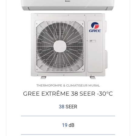
THERMOPOMPE & CLIMATISEUR MURAL
GREE EXTRÊME 38 SEER -30°C
38
SEER
19
dB