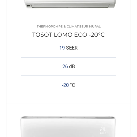
THERMOPOMPE & CLIMATISEUR MURAL
TOSOT LOMO ECO -20°C
19
SEER
26
dB
-20
°C