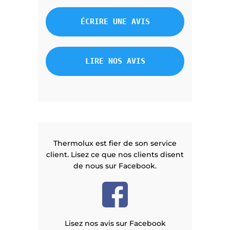
ÉCRIRE UNE AVIS
LIRE NOS AVIS
Thermolux est fier de son service
client. Lisez ce que nos clients disent
de nous sur Facebook.
Lisez nos avis sur Facebook