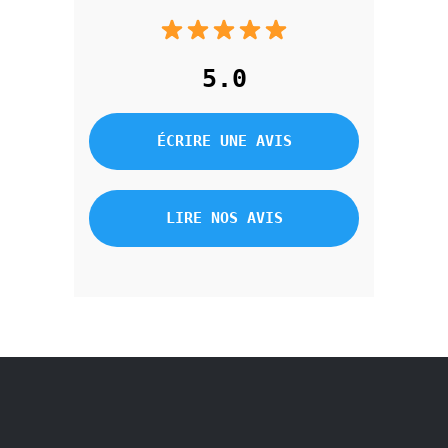
5.0
ÉCRIRE UNE AVIS
LIRE NOS AVIS