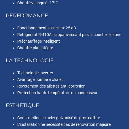
Chauffez jusqu’à -17°C
PERFORMANCE
Fonctionnement silencieux 25 dB
Réfrigérant R-410A n’appauvrissant pas la couche d’ozone
Préchauffage intelligent
Chauffe-plat intégré
LA TECHNOLOGIE
Technologie Inverter
Avantage pompe à chaleur
Revêtement des ailettes anti-corrosion
Protection haute température du condenseur
ESTHÉTIQUE
Construction en acier galvanisé de gros calibre
L’installation ne nécessite pas de rénovation majeure