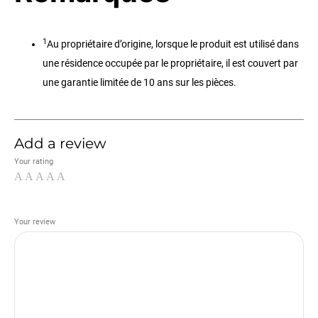
1
Au propriétaire d’origine, lorsque le produit est utilisé dans
une résidence occupée par le propriétaire, il est couvert par
une garantie limitée de 10 ans sur les pièces.
Add a review
Your rating
Your review