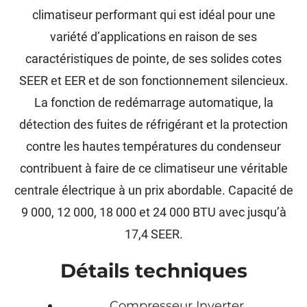
climatiseur performant qui est idéal pour une
variété d’applications en raison de ses
caractéristiques de pointe, de ses solides cotes
SEER et EER et de son fonctionnement silencieux.
La fonction de redémarrage automatique, la
détection des fuites de réfrigérant et la protection
contre les hautes températures du condenseur
contribuent à faire de ce climatiseur une véritable
centrale électrique à un prix abordable. Capacité de
9 000, 12 000, 18 000 et 24 000 BTU avec jusqu’à
17,4 SEER.
Détails techniques
Compresseur Inverter