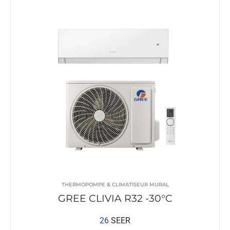
THERMOPOMPE & CLIMATISEUR MURAL
GREE CLIVIA R32 -30°C
26
SEER