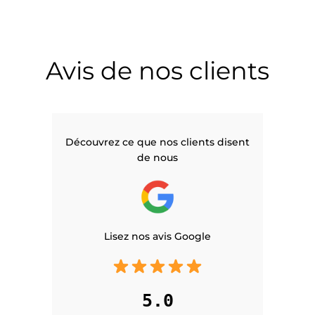
Avis de nos clients
Découvrez ce que nos clients disent
de nous
Lisez nos avis Google
5.0