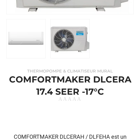
THERMOPOMPE & CLIMATISEUR MURAL
COMFORTMAKER DLCERA
17.4 SEER -17°C
COMFORTMAKER DLCERAH / DLFEHA est un