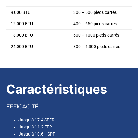
9,000 BTU
300 – 500 pieds carrés
12,000 BTU
400 – 650 pieds carrés
18,000 BTU
600 – 1000 pieds carrés
24,000 BTU
800 – 1,300 pieds carrés
Caractéristiques
EFFICACITÉ
Jusqu’à 17.4 SEER
Jusqu’à 11.2 EER
Jusqu’à 10.6 HSPF