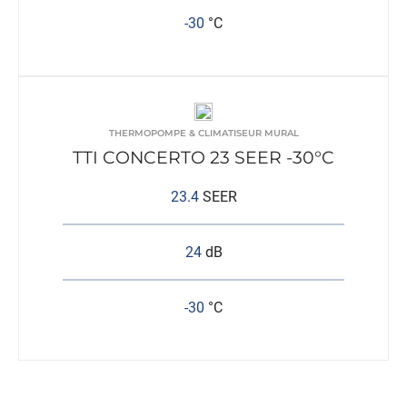
-30
°C
THERMOPOMPE & CLIMATISEUR MURAL
TTI CONCERTO 23 SEER -30°C
23.4
SEER
24
dB
-30
°C