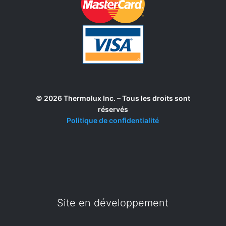
© 2026 Thermolux Inc. – Tous les droits sont
réservés
Politique de confidentialité
Site en développement