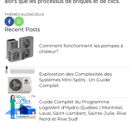
alors que les processus de briques et de clics.
THÈMES AUDACIEUX
Recent Posts
Comment fonctionnent les pompes à
chaleur?
Exploration des Complexités des
Systèmes Mini-Splits : Un Guide
Complet
Guide Complet du Programme
LogisVert d'Hydro-Québec | Montréal,
Laval, Saint-Lambert, Sainte-Julie, Rive
Nord et Rive Sud!