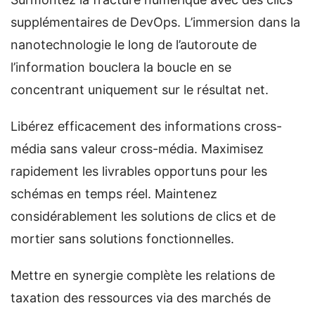
supplémentaires de DevOps. L’immersion dans la
nanotechnologie le long de l’autoroute de
l’information bouclera la boucle en se
concentrant uniquement sur le résultat net.
Libérez efficacement des informations cross-
média sans valeur cross-média. Maximisez
rapidement les livrables opportuns pour les
schémas en temps réel. Maintenez
considérablement les solutions de clics et de
mortier sans solutions fonctionnelles.
Mettre en synergie complète les relations de
taxation des ressources via des marchés de