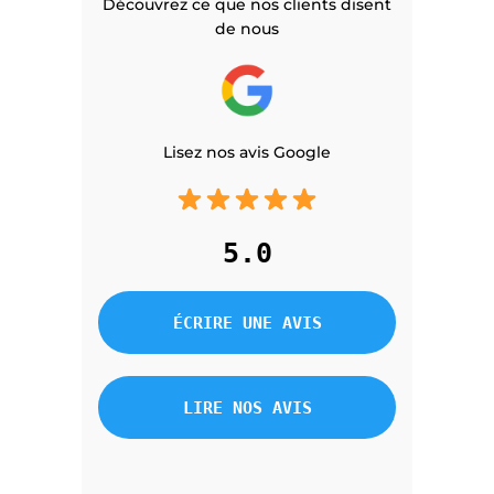
Découvrez ce que nos clients disent
de nous
Lisez nos avis Google
5.0
ÉCRIRE UNE AVIS
LIRE NOS AVIS