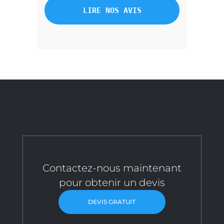
LIRE NOS AVIS
Contactez-nous maintenant
pour obtenir un devis
DEVIS GRATUIT