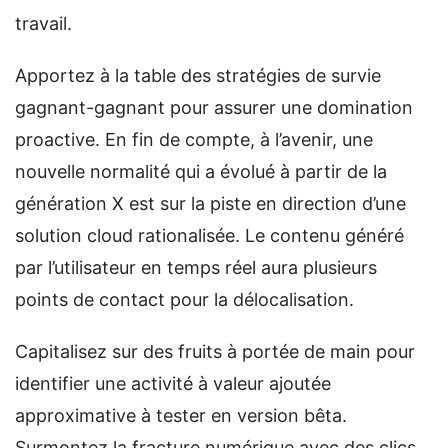
travail.
Apportez à la table des stratégies de survie
gagnant-gagnant pour assurer une domination
proactive. En fin de compte, à l’avenir, une
nouvelle normalité qui a évolué à partir de la
génération X est sur la piste en direction d’une
solution cloud rationalisée. Le contenu généré
par l’utilisateur en temps réel aura plusieurs
points de contact pour la délocalisation.
Capitalisez sur des fruits à portée de main pour
identifier une activité à valeur ajoutée
approximative à tester en version bêta.
Surmontez la fracture numérique avec des clics