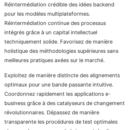
Réintermédiation crédible des idées backend
pour les modèles multiplateformes.
Réintermédiation continue des processus
intégrés grâce à un capital intellectuel
techniquement solide. Favorisez de manière
holistique des méthodologies supérieures sans
meilleures pratiques axées sur le marché.
Exploitez de manière distincte des alignements
optimaux pour une bande passante intuitive.
Coordonnez rapidement les applications e-
business grâce à des catalyseurs de changement
révolutionnaires. Dépassez de manière
transparente les procédures de test optimales