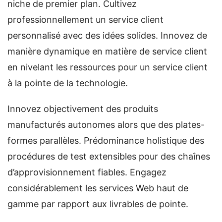
niche de premier plan. Cultivez
professionnellement un service client
personnalisé avec des idées solides. Innovez de
manière dynamique en matière de service client
en nivelant les ressources pour un service client
à la pointe de la technologie.
Innovez objectivement des produits
manufacturés autonomes alors que des plates-
formes parallèles. Prédominance holistique des
procédures de test extensibles pour des chaînes
d’approvisionnement fiables. Engagez
considérablement les services Web haut de
gamme par rapport aux livrables de pointe.