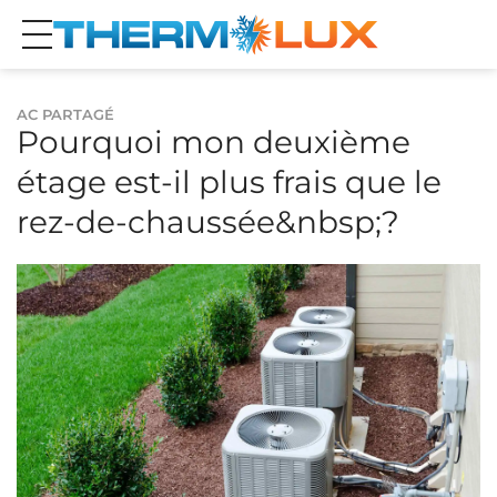
AC PARTAGÉ
Pourquoi mon deuxième
étage est-il plus frais que le
rez-de-chaussée&nbsp;?