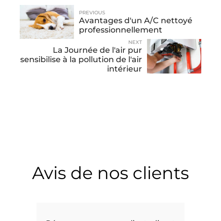
PREVIOUS
Avantages d'un A/C nettoyé
professionnellement
NEXT
La Journée de l'air pur
sensibilise à la pollution de l'air
intérieur
Avis de nos clients