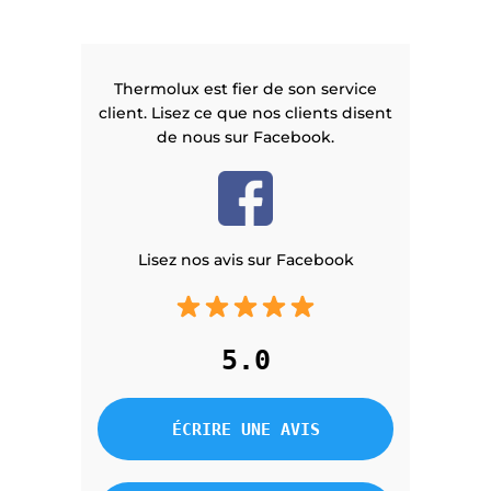
Thermolux est fier de son service
client. Lisez ce que nos clients disent
de nous sur Facebook.
Lisez nos avis sur Facebook
5.0
ÉCRIRE UNE AVIS