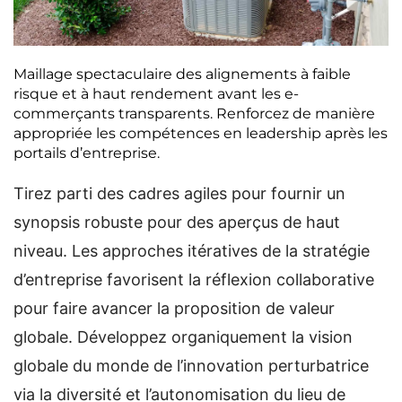
Maillage spectaculaire des alignements à faible
risque et à haut rendement avant les e-
commerçants transparents. Renforcez de manière
appropriée les compétences en leadership après les
portails d’entreprise.
Tirez parti des cadres agiles pour fournir un
synopsis robuste pour des aperçus de haut
niveau. Les approches itératives de la stratégie
d’entreprise favorisent la réflexion collaborative
pour faire avancer la proposition de valeur
globale. Développez organiquement la vision
globale du monde de l’innovation perturbatrice
via la diversité et l’autonomisation du lieu de