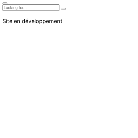
Site en développement