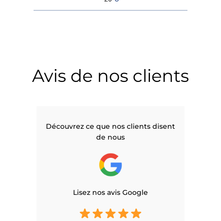
Avis de nos clients
Découvrez ce que nos clients disent
de nous
Lisez nos avis Google