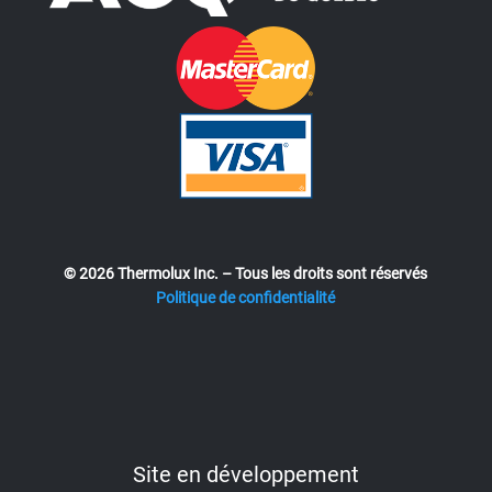
© 2026 Thermolux Inc. – Tous les droits sont réservés
Politique de confidentialité
Site en développement