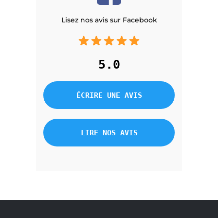
Lisez nos avis sur Facebook
5.0
ÉCRIRE UNE AVIS
LIRE NOS AVIS