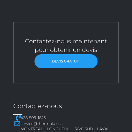
Contactez-nous maintenant
pour obtenir un devis
DEVIS GRATUIT
Contactez-nous
438-509-1823
service@thermolux.ca
MONTRÉAL – LONGUEUIL – RIVE SUD – LAVAL –