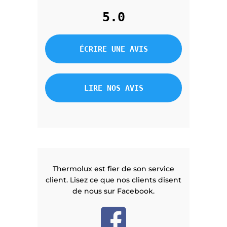
5.0
ÉCRIRE UNE AVIS
LIRE NOS AVIS
Thermolux est fier de son service
client. Lisez ce que nos clients disent
de nous sur Facebook.