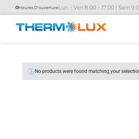
Lun – Ven 8.00 – 17.00 | Sam 9.0
Heures D'ouverture
No products were found matching your selectio