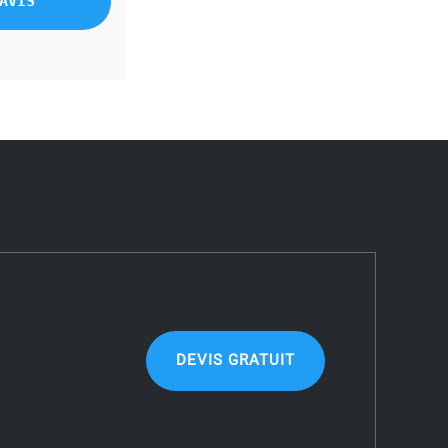
AVIS
DEVIS GRATUIT